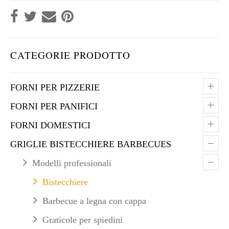
CATEGORIE PRODOTTO
+
FORNI PER PIZZERIE
+
FORNI PER PANIFICI
+
FORNI DOMESTICI
–
GRIGLIE BISTECCHIERE BARBECUES
–
Modelli professionali
Bistecchiere
Barbecue a legna con cappa
Graticole per spiedini