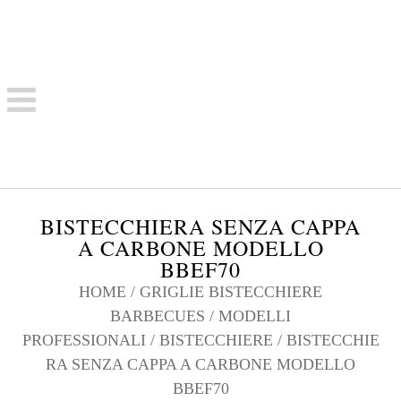
BISTECCHIERA SENZA CAPPA
A CARBONE MODELLO
BBEF70
HOME
/
GRIGLIE BISTECCHIERE
BARBECUES
/
MODELLI
PROFESSIONALI
/
BISTECCHIERE
/ BISTECCHIE
RA SENZA CAPPA A CARBONE MODELLO
BBEF70