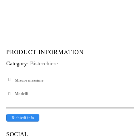
PRODUCT INFORMATION
Category:
Bistecchiere
Misure massime
Modelli
Richiedi info
SOCIAL