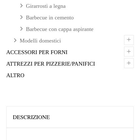
Girarrosti a legna
Barbecue in cemento
Barbecue con cappa aspirante
+
Modelli domestici
+
ACCESSORI PER FORNI
+
ATTREZZI PER PIZZERIE/PANIFICI
ALTRO
DESCRIZIONE