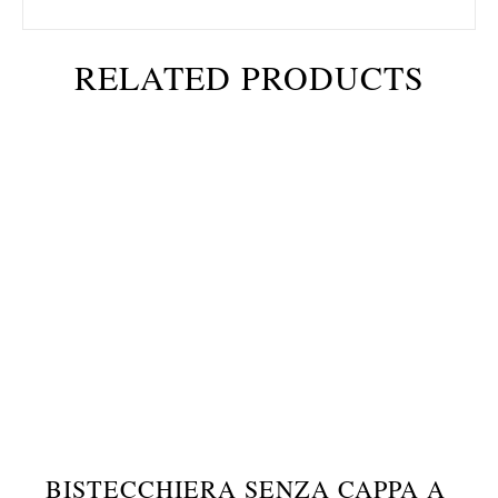
RELATED PRODUCTS
BISTECCHIERA SENZA CAPPA A