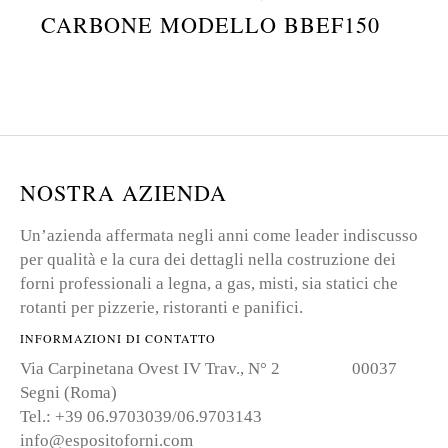
CARBONE MODELLO BBEF150
NOSTRA AZIENDA
Un’azienda affermata negli anni come leader indiscusso
per qualità e la cura dei dettagli nella costruzione dei
forni professionali a legna, a gas, misti, sia statici che
rotanti per pizzerie, ristoranti e panifici.
INFORMAZIONI DI CONTATTO
Via Carpinetana Ovest IV Trav., N° 2 00037
Segni (Roma)
Tel.: +39 06.9703039/06.9703143
info@espositoforni.com