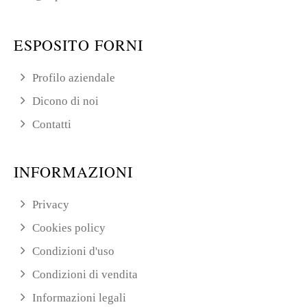
ESPOSITO FORNI
Profilo aziendale
Dicono di noi
Contatti
INFORMAZIONI
Privacy
Cookies policy
Condizioni d'uso
Condizioni di vendita
Informazioni legali