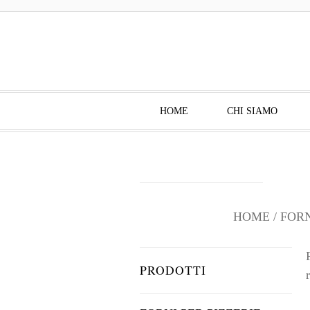
HOME
CHI SIAMO
HOME
/
FORN
PRODOTTI