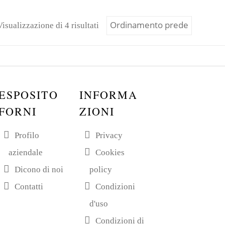
Visualizzazione di 4 risultati
ESPOSITO
INFORMA
FORNI
ZIONI
Profilo
Privacy
aziendale
Cookies
Dicono di noi
policy
Contatti
Condizioni
d'uso
Condizioni di