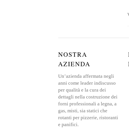
NOSTRA
AZIENDA
Un’azienda affermata negli
anni come leader indiscusso
per qualità e la cura dei
dettagli nella costruzione dei
forni professionali a legna, a
gas, misti, sia statici che
rotanti per pizzerie, ristoranti
e panifici.