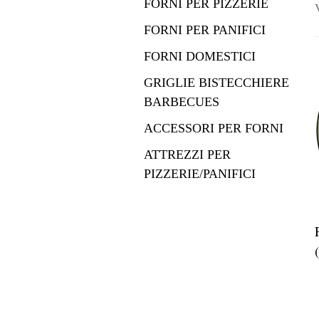
FORNI PER PIZZERIE
FORNI PER PANIFICI
FORNI DOMESTICI
GRIGLIE BISTECCHIERE
BARBECUES
ACCESSORI PER FORNI
ATTREZZI PER
PIZZERIE/PANIFICI