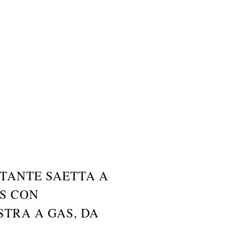
TANTE SAETTA A
S CON
STRA A GAS, DA