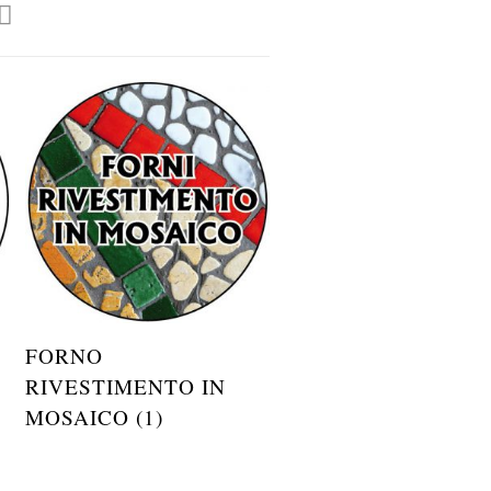
FORNO
RIVESTIMENTO IN
MOSAICO (1)