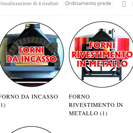
Visualizzazione di 4 risultati
FORNO DA INCASSO
FORNO
(1)
RIVESTIMENTO IN
METALLO (1)