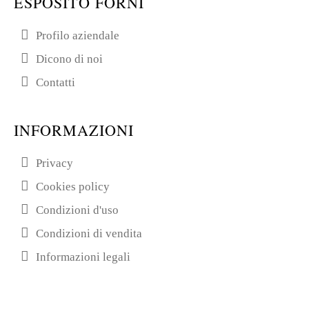
ESPOSITO FORNI
Profilo aziendale
Dicono di noi
Contatti
INFORMAZIONI
Privacy
Cookies policy
Condizioni d'uso
Condizioni di vendita
Informazioni legali