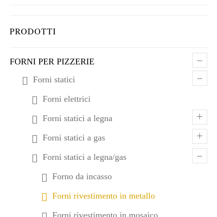
PRODOTTI
–
FORNI PER PIZZERIE
–
Forni statici
Forni elettrici
+
Forni statici a legna
+
Forni statici a gas
–
Forni statici a legna/gas
Forno da incasso
Forni rivestimento in metallo
Forni rivestimento in mosaico