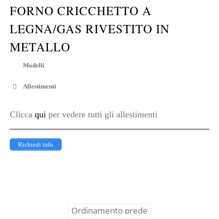
FORNO CRICCHETTO A
LEGNA/GAS RIVESTITO IN
METALLO
Modelli
Allestimenti
Clicca
qui
per vedere tutti gli allestimenti
Richiedi info