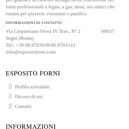
forni professionali a legna, a gas, misti, sia statici che
rotanti per pizzerie, ristoranti e panifici.
INFORMAZIONI DI CONTATTO
Via Carpinetana Ovest IV Trav., N° 2 00037
Segni (Roma)
Tel.: +39 06.9703039/06.9703143
info@espositoforni.com
ESPOSITO FORNI
Profilo aziendale
Dicono di noi
Contatti
INFORMAZIONI