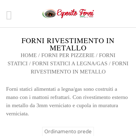
FORNI RIVESTIMENTO IN
METALLO
HOME
/
FORNI PER PIZZERIE
/
FORNI
STATICI
/
FORNI STATICI A LEGNA/GAS
/ FORNI
RIVESTIMENTO IN METALLO
Forni statici alimentati a legna/gas sono costruiti a
mano con i mattoni refrattari. Con rivestimento esterno
in metallo da 3mm verniciato e cupola in muratura
verniciata.