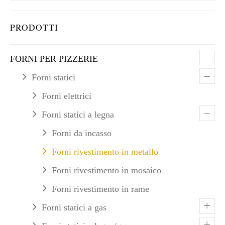
PRODOTTI
–
FORNI PER PIZZERIE
–
Forni statici
Forni elettrici
–
Forni statici a legna
Forni da incasso
Forni rivestimento in metallo
Forni rivestimento in mosaico
Forni rivestimento in rame
+
Forni statici a gas
+