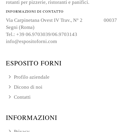
rotanti per pizzerie, ristoranti e panifici.
INFORMAZIONI DI CONTATTO
Via Carpinetana Ovest IV Trav., N° 2 00037
Segni (Roma)
Tel.: +39 06.9703039/06.9703143
info@espositoforni.com
ESPOSITO FORNI
Profilo aziendale
Dicono di noi
Contatti
INFORMAZIONI
Privacy