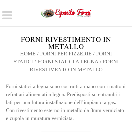
FORNI RIVESTIMENTO IN
METALLO
HOME
/
FORNI PER PIZZERIE
/
FORNI
STATICI
/
FORNI STATICI A LEGNA
/ FORNI
RIVESTIMENTO IN METALLO
Forni statici a legna sono costruiti a mano con i mattoni
refrattari alimentati a legna. Predisposti su entrambi i
lati per una futura installazione dell’impianto a gas.
Con rivestimento esterno in metallo da 3mm verniciato
e cupola in muratura verniciata.