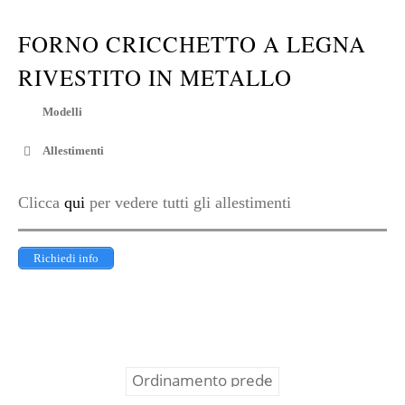
FORNO CRICCHETTO A LEGNA
RIVESTITO IN METALLO
Modelli
Allestimenti
Clicca
qui
per vedere tutti gli allestimenti
Richiedi info