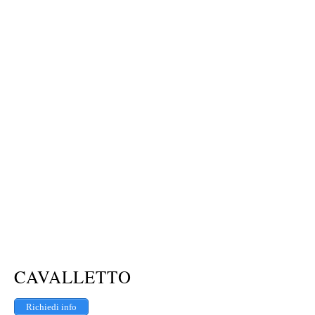
CAVALLETTO
Richiedi info