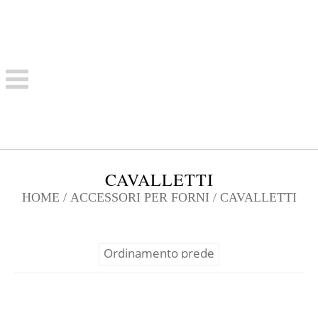
CAVALLETTI
HOME
/
ACCESSORI PER FORNI
/ CAVALLETTI