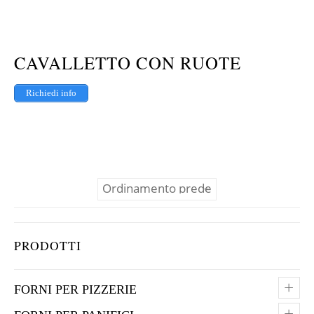
CAVALLETTO CON RUOTE
Richiedi info
PRODOTTI
+
FORNI PER PIZZERIE
+