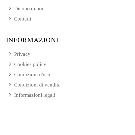
Dicono di noi
Contatti
INFORMAZIONI
Privacy
Cookies policy
Condizioni d'uso
Condizioni di vendita
Informazioni legali