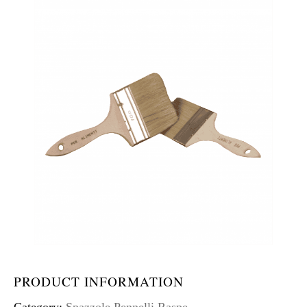
PRODUCT INFORMATION