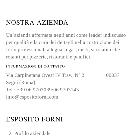
NOSTRA AZIENDA
Un’azienda affermata negli anni come leader indiscusso
per qualità e la cura dei dettagli nella costruzione dei
forni professionali a legna, a gas, misti, sia statici che
rotanti per pizzerie, ristoranti e panifici.
INFORMAZIONI DI CONTATTO
Via Carpinetana Ovest IV Trav., N° 2 00037
Segni (Roma)
Tel.: +39 06.9703039/06.9703143
info@espositoforni.com
ESPOSITO FORNI
Profilo aziendale