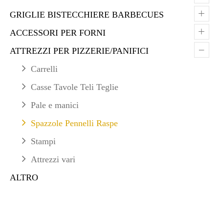
+
GRIGLIE BISTECCHIERE BARBECUES
+
ACCESSORI PER FORNI
–
ATTREZZI PER PIZZERIE/PANIFICI
Carrelli
Casse Tavole Teli Teglie
Pale e manici
Spazzole Pennelli Raspe
Stampi
Attrezzi vari
ALTRO