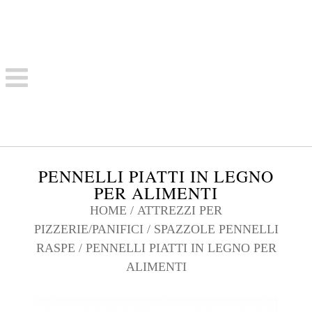
PENNELLI PIATTI IN LEGNO
PER ALIMENTI
HOME
/
ATTREZZI PER
PIZZERIE/PANIFICI
/
SPAZZOLE PENNELLI
RASPE
/ PENNELLI PIATTI IN LEGNO PER
ALIMENTI