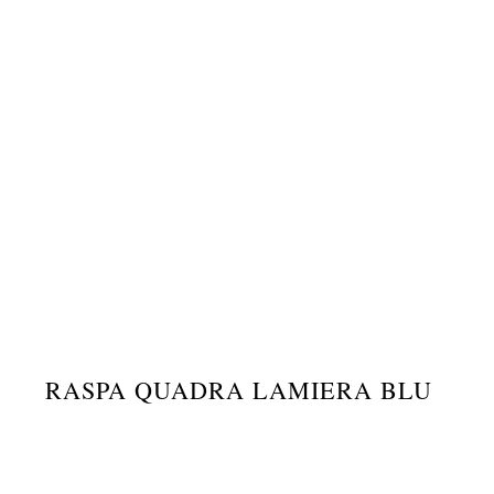
RASPA QUADRA LAMIERA BLU