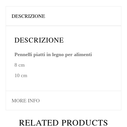
DESCRIZIONE
DESCRIZIONE
Pennelli piatti in legno per alimenti
8 cm
10 cm
MORE INFO
RELATED PRODUCTS