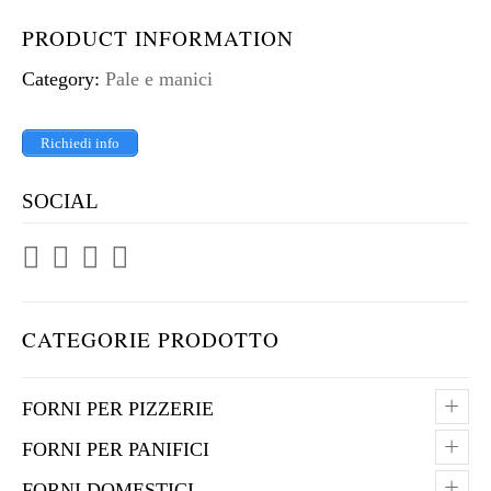
PRODUCT INFORMATION
Category:
Pale e manici
Richiedi info
SOCIAL
CATEGORIE PRODOTTO
+
FORNI PER PIZZERIE
+
FORNI PER PANIFICI
+
FORNI DOMESTICI