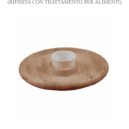
(RIFINITA CON TRATTAMENTO PER ALIMENTI)