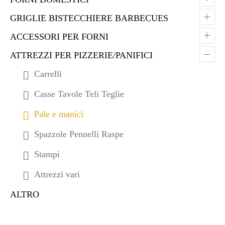
+
GRIGLIE BISTECCHIERE BARBECUES
+
ACCESSORI PER FORNI
–
ATTREZZI PER PIZZERIE/PANIFICI
Carrelli
Casse Tavole Teli Teglie
Pale e manici
Spazzole Pennelli Raspe
Stampi
Attrezzi vari
ALTRO