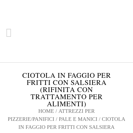
CIOTOLA IN FAGGIO PER
FRITTI CON SALSIERA
(RIFINITA CON
TRATTAMENTO PER
ALIMENTI)
HOME
/
ATTREZZI PER
PIZZERIE/PANIFICI
/
PALE E MANICI
/ CIOTOLA
IN FAGGIO PER FRITTI CON SALSIERA