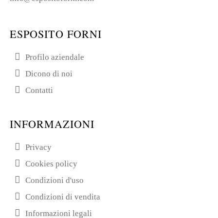
ESPOSITO FORNI
Profilo aziendale
Dicono di noi
Contatti
INFORMAZIONI
Privacy
Cookies policy
Condizioni d'uso
Condizioni di vendita
Informazioni legali