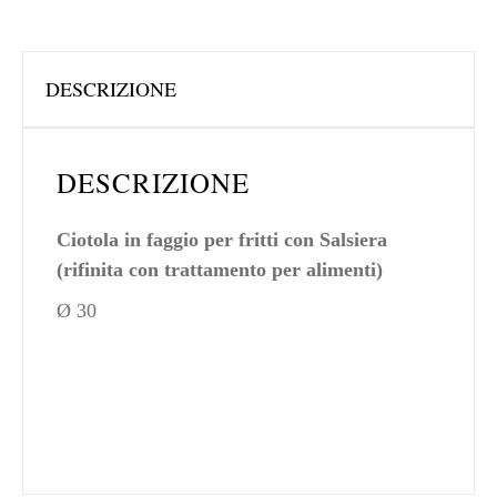
DESCRIZIONE
DESCRIZIONE
Ciotola in faggio per fritti con Salsiera
(rifinita con trattamento per alimenti)
Ø 30