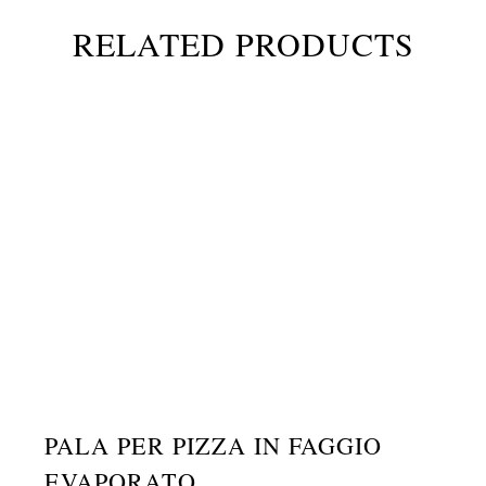
RELATED PRODUCTS
PALA PER PIZZA IN FAGGIO
EVAPORATO