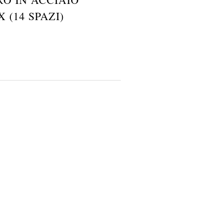
X (14 SPAZI)