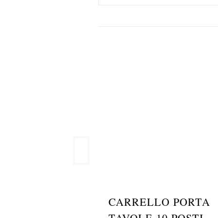
CARRELLO PORTA
TAVOLE 10 POSTI