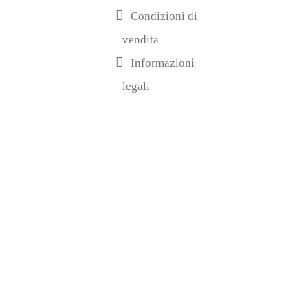
Condizioni di
vendita
Informazioni
legali