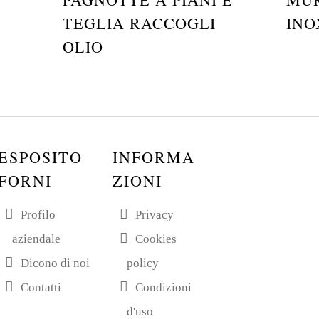
TEGLIA RACCOGLI
INO
OLIO
ESPOSITO
INFORMA
FORNI
ZIONI
Profilo
Privacy
aziendale
Cookies
Dicono di noi
policy
Contatti
Condizioni
d'uso