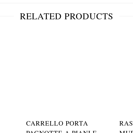
RELATED PRODUCTS
CARRELLO PORTA
RAS
PAGNOTTE A PIANI E
MUR