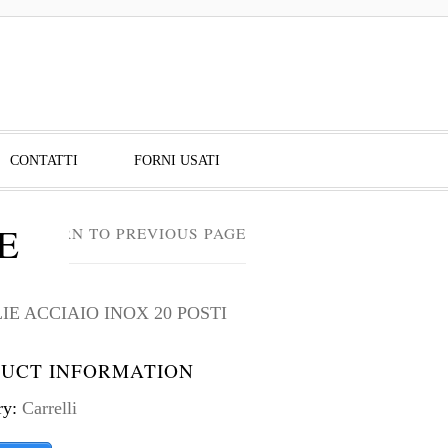
CONTATTI
FORNI USATI
E
RETURN TO PREVIOUS PAGE
E ACCIAIO INOX 20 POSTI
UCT INFORMATION
ry:
Carrelli