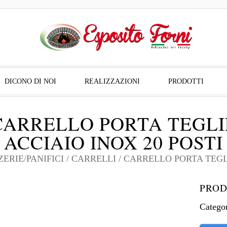
DICONO DI NOI
REALIZZAZIONI
PRODOTTI
CARRELLO PORTA TEGLI
ACCIAIO INOX 20 POSTI
ZERIE/PANIFICI
/
CARRELLI
/ CARRELLO PORTA TEGLI
PROD
Catego