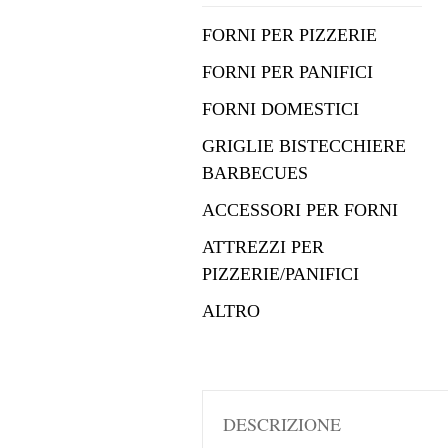
FORNI PER PIZZERIE
FORNI PER PANIFICI
FORNI DOMESTICI
GRIGLIE BISTECCHIERE
BARBECUES
ACCESSORI PER FORNI
ATTREZZI PER
PIZZERIE/PANIFICI
ALTRO
DESCRIZIONE