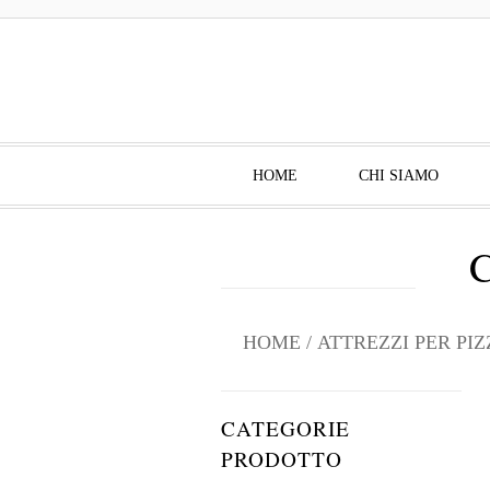
HOME
CHI SIAMO
HOME
/
ATTREZZI PER PIZ
CATEGORIE
PRODOTTO