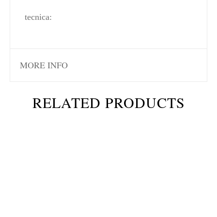
tecnica:
MORE INFO
RELATED PRODUCTS