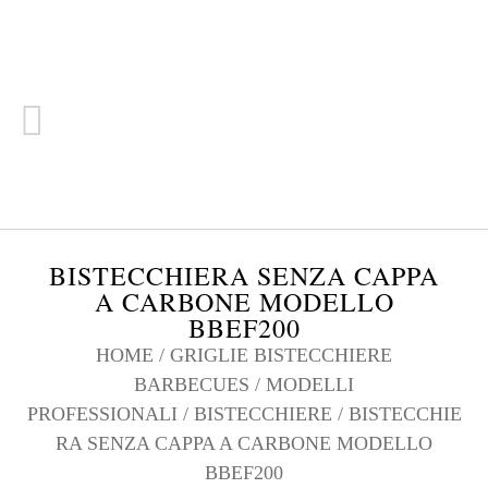
BISTECCHIERA SENZA CAPPA
A CARBONE MODELLO
BBEF200
HOME
/
GRIGLIE BISTECCHIERE
BARBECUES
/
MODELLI
PROFESSIONALI
/
BISTECCHIERE
/ BISTECCHIE
RA SENZA CAPPA A CARBONE MODELLO
BBEF200