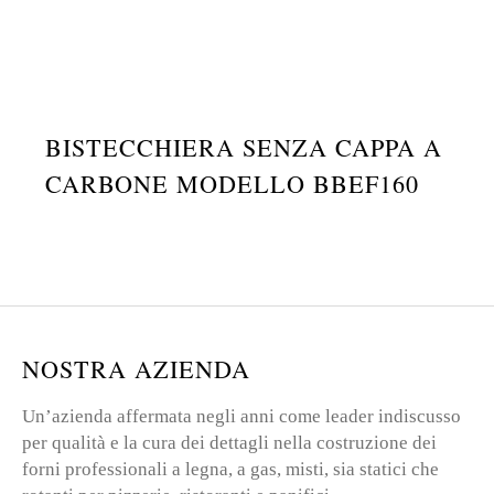
BISTECCHIERA SENZA CAPPA A
CARBONE MODELLO BBEF160
NOSTRA AZIENDA
Un’azienda affermata negli anni come leader indiscusso
per qualità e la cura dei dettagli nella costruzione dei
forni professionali a legna, a gas, misti, sia statici che