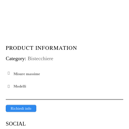
PRODUCT INFORMATION
Category:
Bistecchiere
Misure massime
Modelli
Richiedi info
SOCIAL