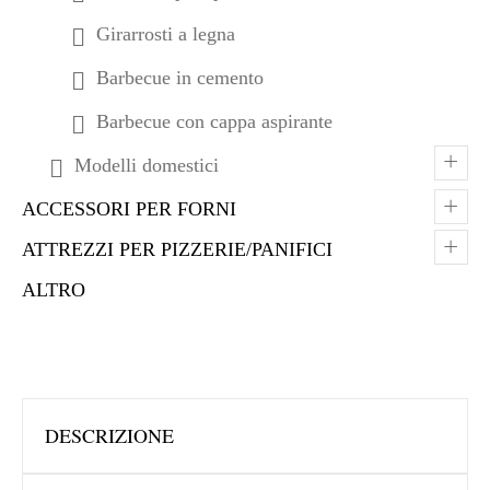
Girarrosti a legna
Barbecue in cemento
Barbecue con cappa aspirante
+
Modelli domestici
+
ACCESSORI PER FORNI
+
ATTREZZI PER PIZZERIE/PANIFICI
ALTRO
DESCRIZIONE