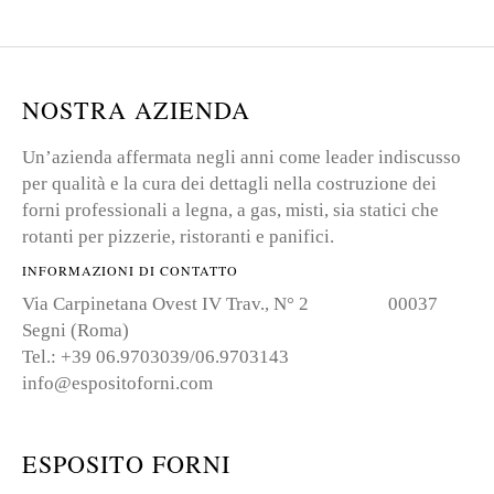
NOSTRA AZIENDA
Un’azienda affermata negli anni come leader indiscusso
per qualità e la cura dei dettagli nella costruzione dei
forni professionali a legna, a gas, misti, sia statici che
rotanti per pizzerie, ristoranti e panifici.
INFORMAZIONI DI CONTATTO
Via Carpinetana Ovest IV Trav., N° 2 00037
Segni (Roma)
Tel.: +39 06.9703039/06.9703143
info@espositoforni.com
ESPOSITO FORNI