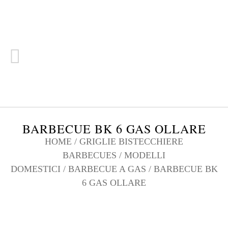
BARBECUE BK 6 GAS OLLARE
HOME
/
GRIGLIE BISTECCHIERE
BARBECUES
/
MODELLI
DOMESTICI
/
BARBECUE A GAS
/ BARBECUE BK
6 GAS OLLARE