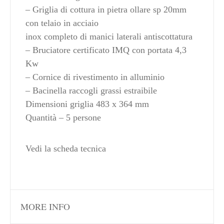
– Griglia di cottura in pietra ollare sp 20mm
con telaio in acciaio
inox completo di manici laterali antiscottatura
– Bruciatore certificato IMQ con portata 4,3
Kw
– Cornice di rivestimento in alluminio
– Bacinella raccogli grassi estraibile
Dimensioni griglia 483 x 364 mm
Quantità – 5 persone
Vedi la scheda tecnica
MORE INFO