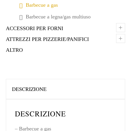
Barbecue a gas
Barbecue a legna/gas multiuso
+
ACCESSORI PER FORNI
+
ATTREZZI PER PIZZERIE/PANIFICI
ALTRO
DESCRIZIONE
DESCRIZIONE
– Barbecue a gas