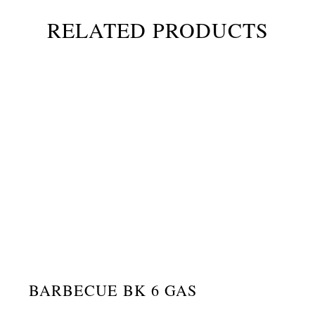
RELATED PRODUCTS
BARBECUE BK 6 GAS