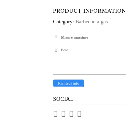
PRODUCT INFORMATION
Category:
Barbecue a gas
Misure massime
Peso
Richiedi info
SOCIAL