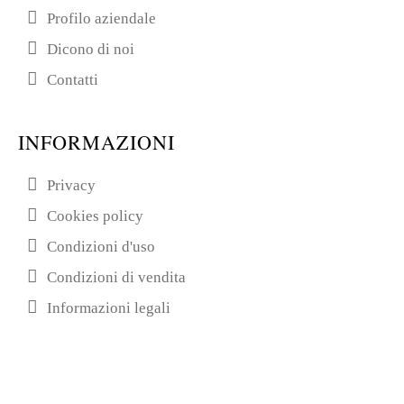
Profilo aziendale
Dicono di noi
Contatti
INFORMAZIONI
Privacy
Cookies policy
Condizioni d'uso
Condizioni di vendita
Informazioni legali