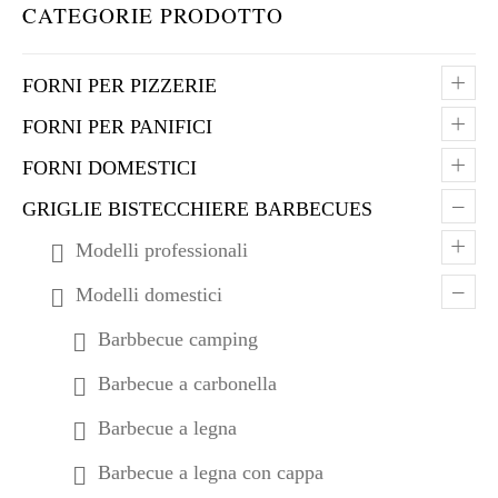
CATEGORIE PRODOTTO
+
FORNI PER PIZZERIE
+
FORNI PER PANIFICI
+
FORNI DOMESTICI
–
GRIGLIE BISTECCHIERE BARBECUES
+
Modelli professionali
–
Modelli domestici
Barbbecue camping
Barbecue a carbonella
Barbecue a legna
Barbecue a legna con cappa